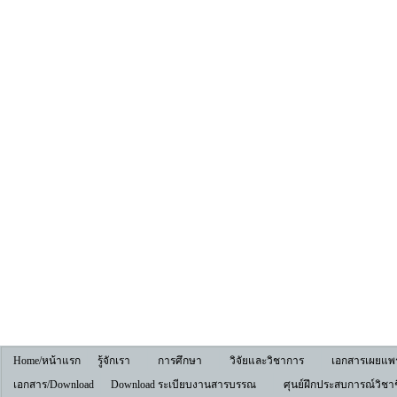
Home/หน้าแรก
รู้จักเรา
การศึกษา
วิจัยและวิชาการ
เอกสารเผยแพร
เอกสาร/Download
Download ระเบียบงานสารบรรณ
ศุนย์ฝึกประสบการณ์วิชาช