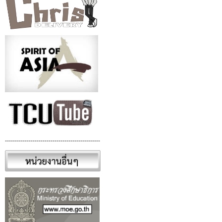
------------------------------------------------