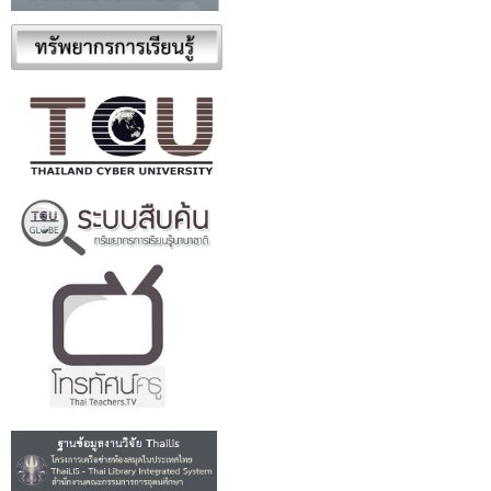
......