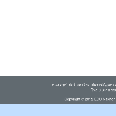
คณะครุศาสตร์ มหาวิทยาลัยราชภัฏนคร
โทร
0 3410 93
Copyright © 2012 EDU Nakhon Pa