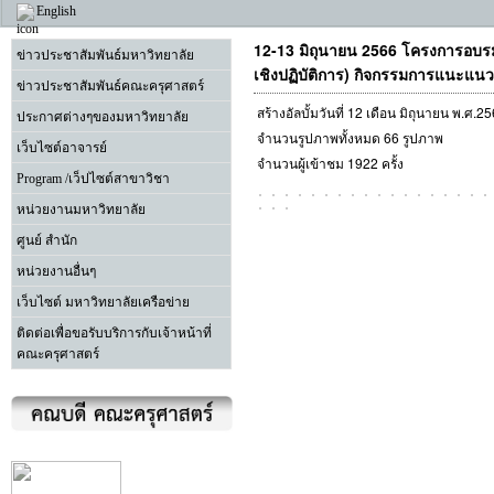
English
12-13 มิถุนายน 2566 โครงการอบรมเ
ข่าวประชาสัมพันธ์มหาวิทยาลัย
เชิงปฏิบัติการ) กิจกรรมการแนะแน
ข่าวประชาสัมพันธ์คณะครุศาสตร์
สร้างอัลบั้มวันที่ 12 เดือน มิถุนายน พ.ศ.
ประกาศต่างๆของมหาวิทยาลัย
จำนวนรูปภาพทั้งหมด 66 รูปภาพ
เว็บไซต์อาจารย์
จำนวนผู้เข้าชม 1922 ครั้ง
Program /เว็ปไซต์สาขาวิชา
หน่วยงานมหาวิทยาลัย
ศูนย์ สำนัก
หน่วยงานอื่นๆ
เว็บไซต์ มหาวิทยาลัยเครือข่าย
ติดต่อเพื่อขอรับบริการกับเจ้าหน้าที่
คณะครุศาสตร์