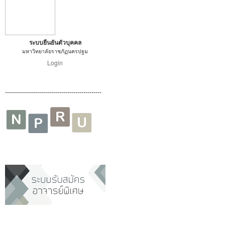
ระบบยืนยันตัวบุคคล
มหาวิทยาลัยราชภัฏนครปฐม
Login
------------------------------------------------